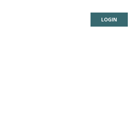
LOGIN